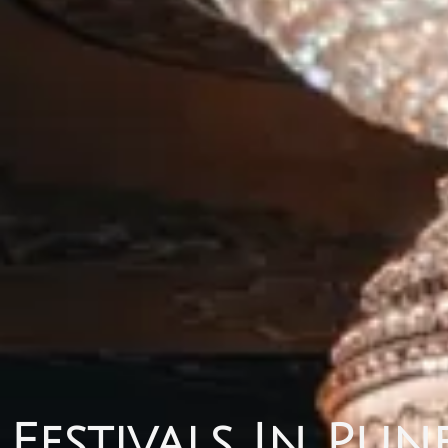
Festivals In Pun