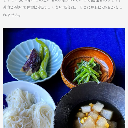
外食が続いて体調が思わしくない場合は、そこに原因があるかもし
れません。