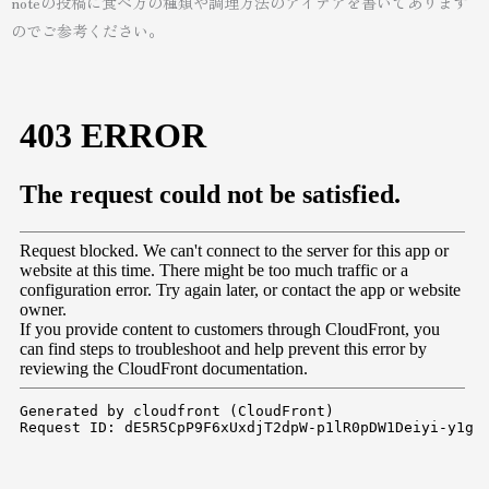
noteの投稿に食べ方の種類や調理方法のアイデアを書いてあります
のでご参考ください。