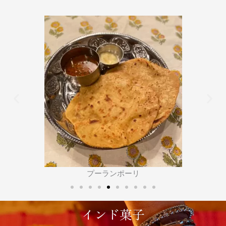
ナブラタンプラウ
インド菓子